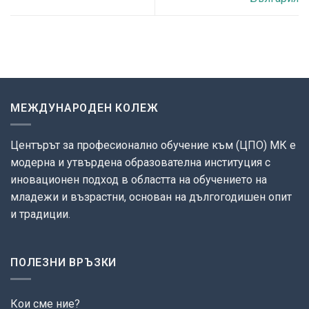
МЕЖДУНАРОДЕН КОЛЕЖ
Центърът за професионално обучение към (ЦПО) МК е
модерна и утвърдена образователна институция с
иновационен подход в областта на обучението на
младежи и възрастни, основан на дългогодишен опит
и традиции.
ПОЛЕЗНИ ВРЪЗКИ
Кои сме ние?