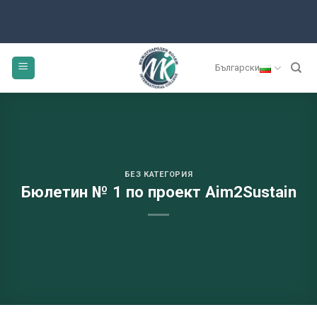
Български
БЕЗ КАТЕГОРИЯ
Бюлетин № 1 по проект Aim2Sustain