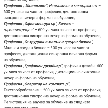
Професия „ Икономист“
, Икономика и мениджмънт
–
600 уч. часа за част от професия, дистанционна
синхронна вечерна форма на обучение;
Професия „Офис мениджър“
, Бизнес –
администрация“
– 600 уч. часа за част от професия,
дистанционна синхронна вечерна форма на обучение;
Професия „Сътрудник в малък и среден бизнес“
,
Малък и среден бизнес – 300 уч. часа за част от
професия, дистанционна синхронна вечерна форма
на обучение;
Професия „Графичен дизайнер“
, графичен дизайн -600
уч. часа за част от професия, дистанционна синхронна
вечерна форма на обучение;
Професия „Оператор на компютър“
,
Текстообработване – 200 уч. часа за част от професия,
дистанционна синхронна вечерна форма на обучение;
Регистрация на ваучер за обучение на следната