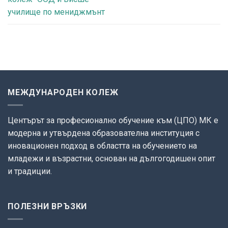
училище по мениджмънт
МЕЖДУНАРОДЕН КОЛЕЖ
Центърът за професионално обучение към (ЦПО) МК е
модерна и утвърдена образователна институция с
иновационен подход в областта на обучението на
младежи и възрастни, основан на дългогодишен опит
и традиции.
ПОЛЕЗНИ ВРЪЗКИ