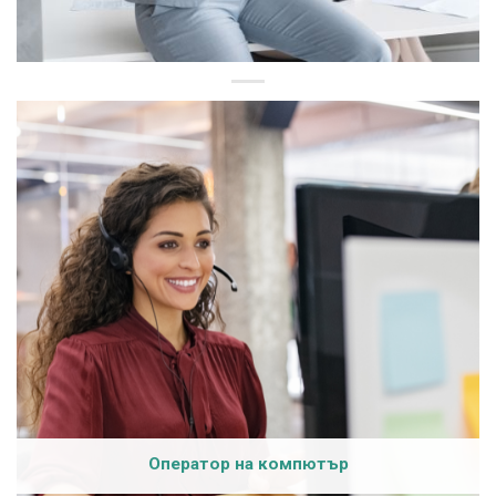
Оператор на компютър