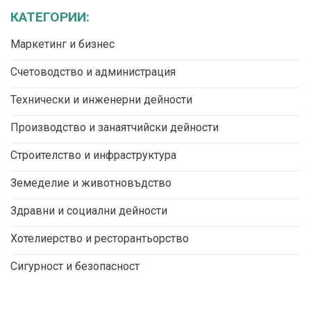
КАТЕГОРИИ:
Маркетинг и бизнес
Счетоводство и администрация
Технически и инженерни дейности
Производство и занаятчийски дейности
Строителство и инфраструктура
Земеделие и животновъдство
Здравни и социални дейности
Хотелиерство и ресторантьорство
Сигурност и безопасност