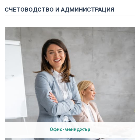
СЧЕТОВОДСТВО И АДМИНИСТРАЦИЯ
Офис-мениджър