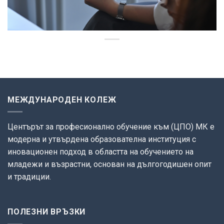
МЕЖДУНАРОДЕН КОЛЕЖ
Центърът за професионално обучение към (ЦПО) МК е
модерна и утвърдена образователна институция с
иновационен подход в областта на обучението на
младежи и възрастни, основан на дългогодишен опит
и традиции.
ПОЛЕЗНИ ВРЪЗКИ