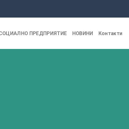
СОЦИАЛНО ПРЕДПРИЯТИЕ
НОВИНИ
Контакти
Ресторантьор