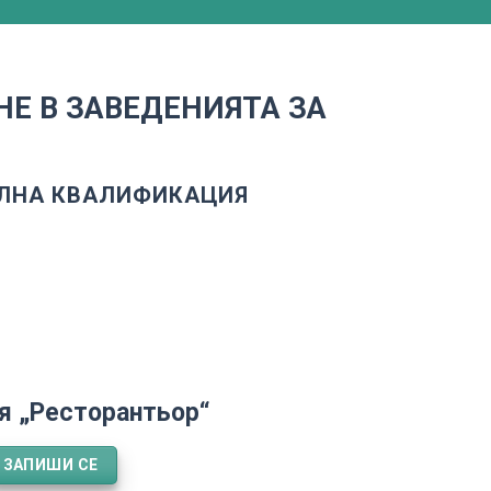
Е В ЗАВЕДЕНИЯТА ЗА
АЛНА КВАЛИФИКАЦИЯ
я „Ресторантьор“
ЗАПИШИ СЕ