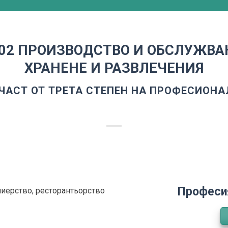
02 ПРОИЗВОДСТВО И ОБСЛУЖВАН
ХРАНЕНЕ И РАЗВЛЕЧЕНИЯ
 ЧАСТ ОТ ТРЕТА СТЕПЕН НА ПРОФЕСИОН
Професи
лиерство, ресторантьорство