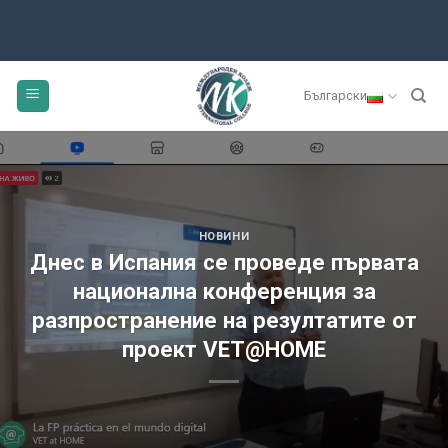
Български
НОВИНИ
Днес в Испания се проведе първата
национална конференция за
разпространение на резултатите от
проект VET@HOME